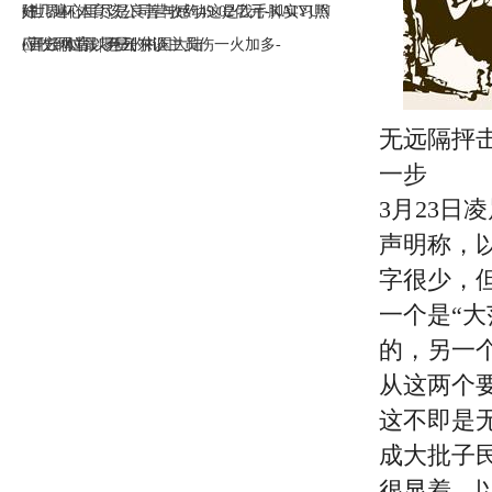
陆
好几遍心里尽是良善与感动这是我手脚实习照
世界杯体育该公司营收约49.02亿元-KAIYUN
•
应收到过最零星的礼
(官方网站) | 开云 中国大陆
开云体育以色列东谈主员伤一火加多-
•
KAIYUN (官方网站) | 开云 中国大陆
无远隔抨
一步
3月23
声明称，
字很少，
一个是“大
的，另一
从这两个
这不即是
成大批子
很显着，