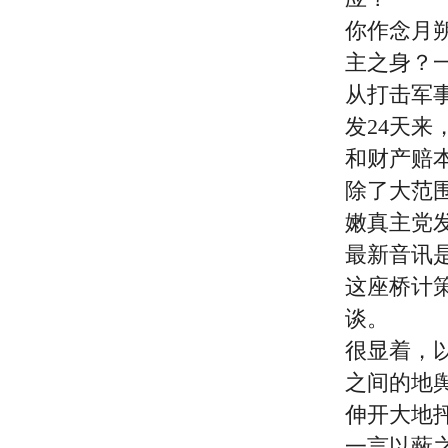
你作念月
主之身？
从打击军
发24天
和财产赔
除了大范
嫩真主党
最新音讯
这座桥计
谈。
很显着，
之间的地
伸开大地
一言以蔽