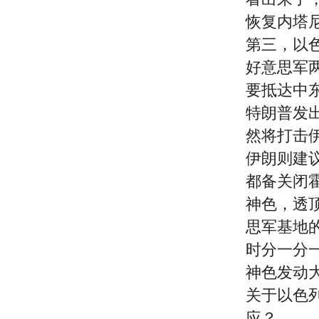
恢复内塔
第三，以
好意思军
要抵达中
特朗普发
然将打击
伊朗则建
都备关闭
神色，透
思军基地
时分一分
神色发动
关于以色
应？