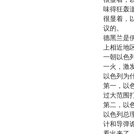
味得狂轰
很显着，
议的。
德黑兰是
上相近地区
一朝以色
一火，激
以色列为
第一，以
过大范围
第二，以
以色列总
计和导弹
看出来了