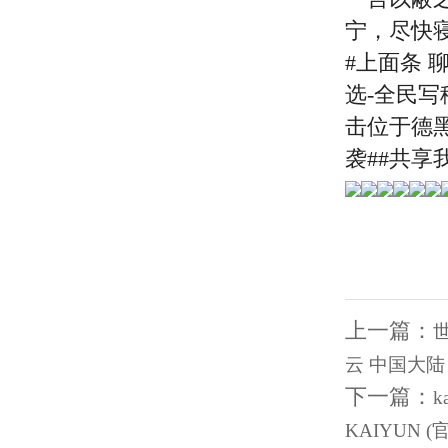
宁，尽快
#上面条 
选-全民写
击位于德
袭##共享
上一篇：
世
云 中国大陆
下一篇：
KAIYUN 