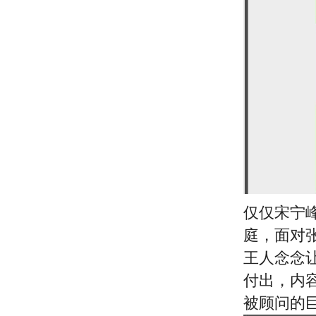
仅仅宋宁
庭，面对
王人念念
付出，内
被顾问的