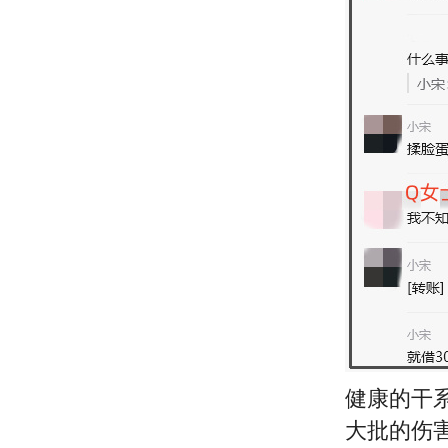
健康的干
大批的伤