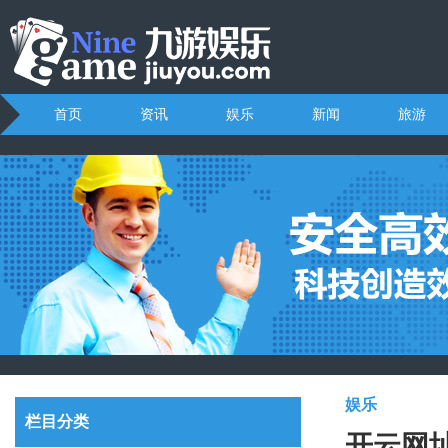
首页
资讯
娱乐
新闻
旅游
娱乐
栏目分类
开云网