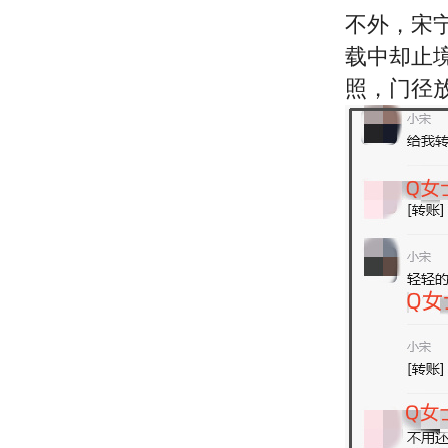
不外，宋
载中却止
照，门径