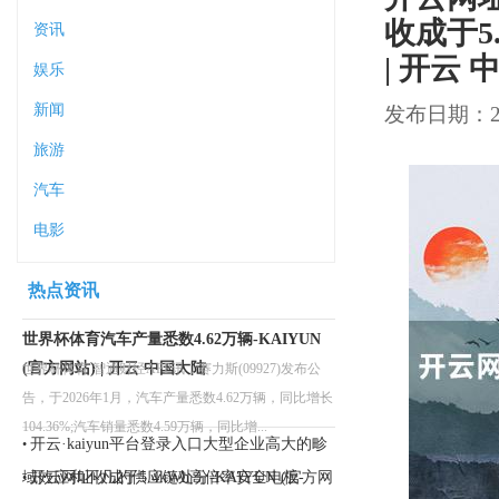
收成于5
资讯
| 开云
娱乐
新闻
发布日期：202
旅游
汽车
电影
热点资讯
世界杯体育汽车产量悉数4.62万辆-KAIYUN
(官方网站) | 开云 中国大陆
世界杯体育 智通财经APP讯，赛力斯(09927)发布公
告，于2026年1月，汽车产量悉数4.62万辆，同比增长
104.36%;汽车销量悉数4.59万辆，同比增...
开云·kaiyun平台登录入口大型企业高大的畛
•
域效应和不凡的供应链处分-KAIYUN (官方网
开云网址收成于5.4kWh高倍率安全电板-
•