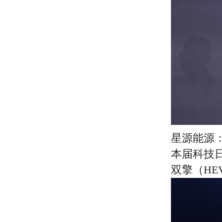
星源能源
本届科技
双擎（H