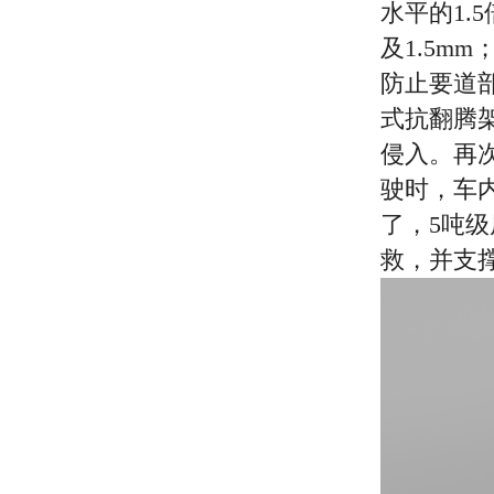
水平的1.
及1.5m
防止要道部
式抗翻腾架
侵入。再次
驶时，车
了，5吨
救，并支