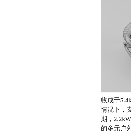
收成于5.
情况下，
期，2.2
的多元户