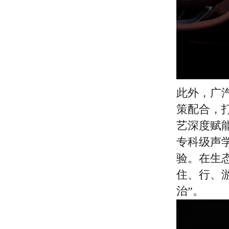
此外，广
策配合，打
艺深度赋
专科级声
验。在生
住、行、
治”。