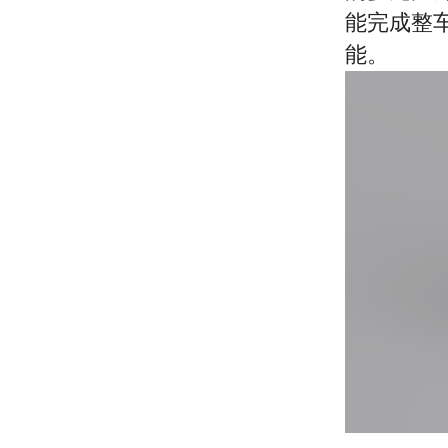
能完成整车
能。